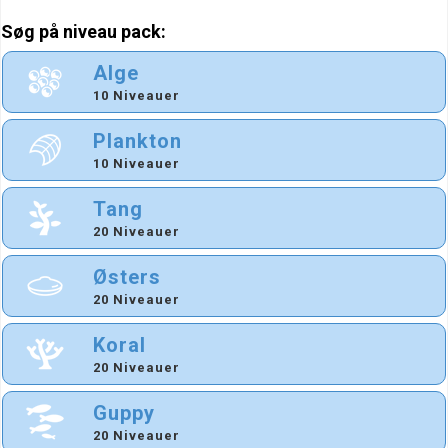
Søg på niveau pack:
Alge
10 Niveauer
Plankton
10 Niveauer
Tang
20 Niveauer
Østers
20 Niveauer
Koral
20 Niveauer
Guppy
20 Niveauer