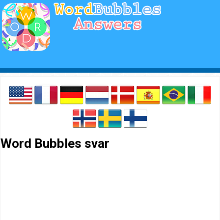
Word Bubbles svar