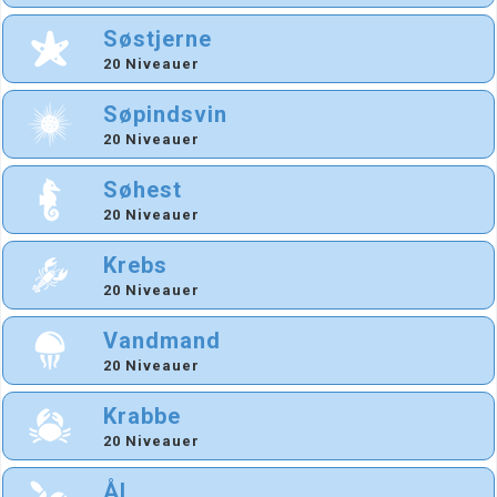
Søstjerne
20 Niveauer
Søpindsvin
20 Niveauer
Søhest
20 Niveauer
Krebs
20 Niveauer
Vandmand
20 Niveauer
Krabbe
20 Niveauer
Ål