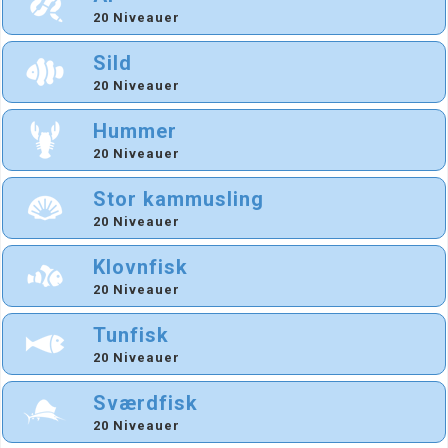
20 Niveauer
Sild
20 Niveauer
Hummer
20 Niveauer
Stor kammusling
20 Niveauer
Klovnfisk
20 Niveauer
Tunfisk
20 Niveauer
Sværdfisk
20 Niveauer