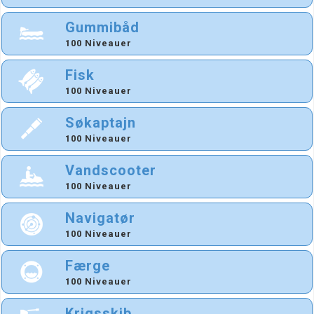
Gummibåd
100 Niveauer
Fisk
100 Niveauer
Søkaptajn
100 Niveauer
Vandscooter
100 Niveauer
Navigatør
100 Niveauer
Færge
100 Niveauer
Krigsskib