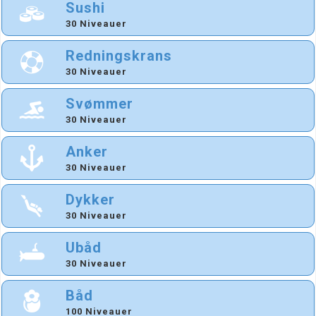
Sushi
30 Niveauer
Redningskrans
30 Niveauer
Svømmer
30 Niveauer
Anker
30 Niveauer
Dykker
30 Niveauer
Ubåd
30 Niveauer
Båd
100 Niveauer