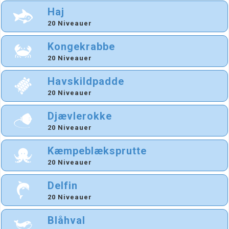
Haj
20 Niveauer
Kongekrabbe
20 Niveauer
Havskildpadde
20 Niveauer
Djævlerokke
20 Niveauer
Kæmpeblæksprutte
20 Niveauer
Delfin
20 Niveauer
Blåhval