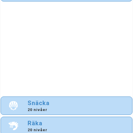
Snäcka
20 nivåer
Räka
20 nivåer