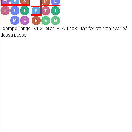
Exempel: ange "MES" eller "PLA" i sökrutan för att hitta svar på
dessa pussel.