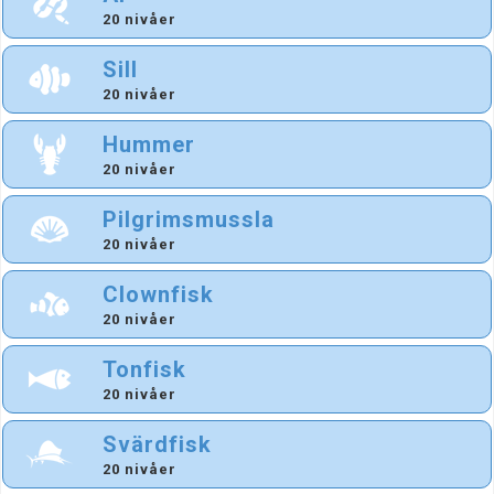
20 nivåer
Sill
20 nivåer
Hummer
20 nivåer
Pilgrimsmussla
20 nivåer
Clownfisk
20 nivåer
Tonfisk
20 nivåer
Svärdfisk
20 nivåer