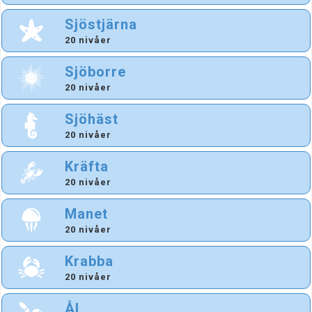
Sjöstjärna
20 nivåer
Sjöborre
20 nivåer
Sjöhäst
20 nivåer
Kräfta
20 nivåer
Manet
20 nivåer
Krabba
20 nivåer
Ål