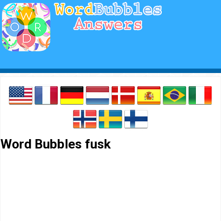
Word Bubbles fusk