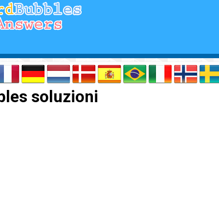
les soluzioni