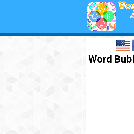
Word Bubb