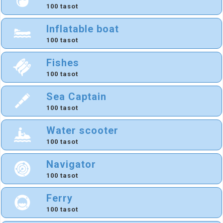
100 tasot
Inflatable boat
100 tasot
Fishes
100 tasot
Sea Captain
100 tasot
Water scooter
100 tasot
Navigator
100 tasot
Ferry
100 tasot