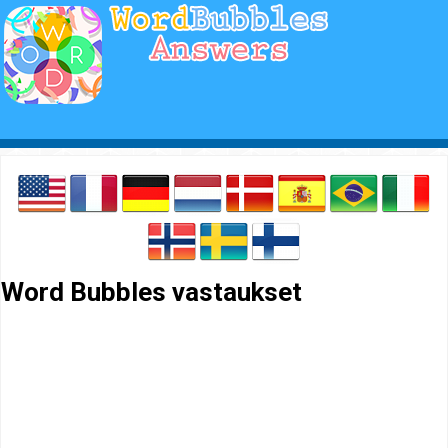
Word Bubbles vastaukset