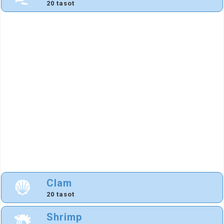
20 tasot
Clam
20 tasot
Shrimp