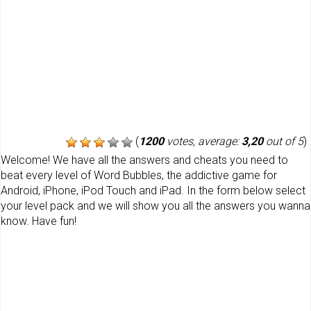
(
1200
votes, average:
3,20
out of 5
)
Welcome! We have all the answers and cheats you need to
beat every level of Word Bubbles, the addictive game for
Android, iPhone, iPod Touch and iPad. In the form below select
your level pack and we will show you all the answers you wanna
know. Have fun!