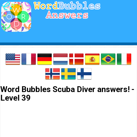
Word Bubbles Scuba Diver answers! -
Level 39