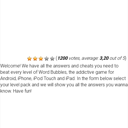
(
1200
votes, average:
3,20
out of 5
)
Welcome! We have all the answers and cheats you need to
beat every level of Word Bubbles, the addictive game for
Android, iPhone, iPod Touch and iPad. In the form below select
your level pack and we will show you all the answers you wanna
know. Have fun!